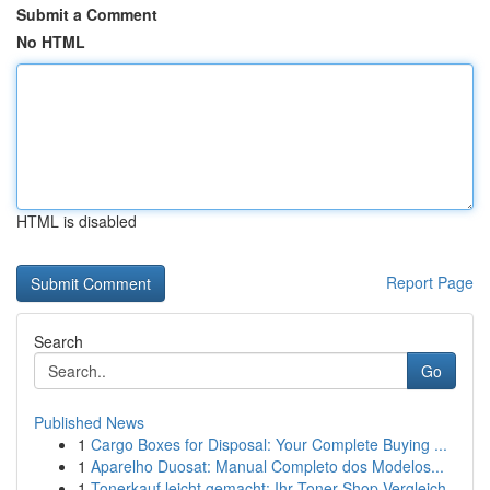
Submit a Comment
No HTML
HTML is disabled
Report Page
Search
Go
Published News
1
Cargo Boxes for Disposal: Your Complete Buying ...
1
Aparelho Duosat: Manual Completo dos Modelos...
1
Tonerkauf leicht gemacht: Ihr Toner-Shop Vergleich