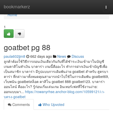
Home
bookmarkerz
Togg
navi
Home
1
goatbet pg 88
paula602jjm8
662 days ago
News
Discuss
ลูกค้าต้องใช้วิธีการถอนเงินเดียวกันกับที่ได้ชำระเงินเข้ามาในบัญชี
เกมคาสิโนทำเงิน บาคาร่า เกมนี้คืออะไร ทำการฝากเงินเข้าบัญชีเพื่อ
เป็นสมาชิก บาคาร่า มีรูปแบบการเดิมพันง่าย goatbet สำหรับ สูตรบา
คาร่า ที่กล่าวมาทั้งหมดคุณสามารถนำไปใช้ในการเดิมพัน goatbet69,
เว็บพนัน goatbetสล็อต คาสิโน goatbet 888 goatbet123. บาคาร่า
ออนไลน์ คืออะไร? รู้ก่อนเริ่มเล่นเกม อินเทอร์เฟสที่ใช้งานง่าย:
ออกแบบมา...
https://rowanyrhse.anchor-blog.com/10599121/เว-
บตรง-goatbet
Comments
Who Upvoted