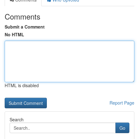
Comments
Submit a Comment
No HTML
HTML is disabled
Report Page
Search
Go