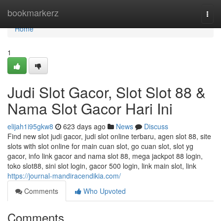
Home
bookmarkerz
Togg
navi
Home
1
Judi Slot Gacor, Slot Slot 88 &
Nama Slot Gacor Hari Ini
elijah1i95gkw8
623 days ago
News
Discuss
Find new slot judi gacor, judi slot online terbaru, agen slot 88, site
slots with slot online for main cuan slot, go cuan slot, slot yg
gacor, info link gacor and nama slot 88, mega jackpot 88 login,
toko slot88, sini slot login, gacor 500 login, link main slot, link
https://journal-mandiracendikia.com/
Comments
Who Upvoted
Comments