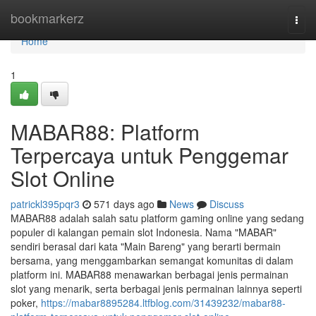
Home
bookmarkerz
Togg
navi
Home
1
MABAR88: Platform
Terpercaya untuk Penggemar
Slot Online
patrickl395pqr3
571 days ago
News
Discuss
MABAR88 adalah salah satu platform gaming online yang sedang
populer di kalangan pemain slot Indonesia. Nama "MABAR"
sendiri berasal dari kata "Main Bareng" yang berarti bermain
bersama, yang menggambarkan semangat komunitas di dalam
platform ini. MABAR88 menawarkan berbagai jenis permainan
slot yang menarik, serta berbagai jenis permainan lainnya seperti
poker,
https://mabar8895284.ltfblog.com/31439232/mabar88-