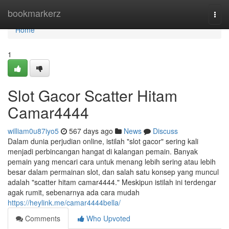
Home
bookmarkerz
Togg
navi
Home
1
Slot Gacor Scatter Hitam
Camar4444
william0u87iyo5
567 days ago
News
Discuss
Dalam dunia perjudian online, istilah "slot gacor" sering kali
menjadi perbincangan hangat di kalangan pemain. Banyak
pemain yang mencari cara untuk menang lebih sering atau lebih
besar dalam permainan slot, dan salah satu konsep yang muncul
adalah "scatter hitam camar4444." Meskipun istilah ini terdengar
agak rumit, sebenarnya ada cara mudah
https://heylink.me/camar4444bella/
Comments
Who Upvoted