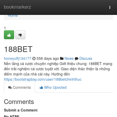
Home
bookmarkerz
Togg
navi
Home
1
188BET
honeyulfj134177
558 days ago
News
Discuss
Nền tảng cá cược chuyên nghiệp Giới thiệu chung: 188BET mang
đến trải nghiệm cá cược tuyệt vời. Giao diện thân thiện là những
điểm mạnh của nhà cái này. Hướng đến
https://bootstrapbay.com/user/188betchinhthuc
Comments
Who Upvoted
Comments
Submit a Comment
No HTML