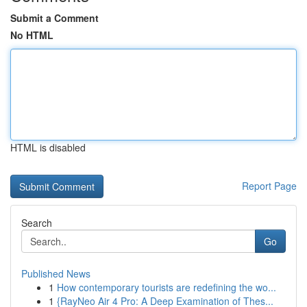
Submit a Comment
No HTML
HTML is disabled
Report Page
Search
Go
Published News
1
How contemporary tourists are redefining the wo...
1
{RayNeo Air 4 Pro: A Deep Examination of Thes...