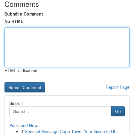
Comments
Submit a Comment
No HTML
HTML is disabled
Report Page
Search
Go
Published News
1
Sensual Massage Cape Town: Your Guide to Ul...