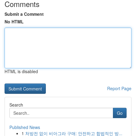
Comments
Submit a Comment
No HTML
HTML is disabled
Report Page
Search
Go
Published News
1
처방전 없이 비아그라 구매: 안전하고 합법적인 방...