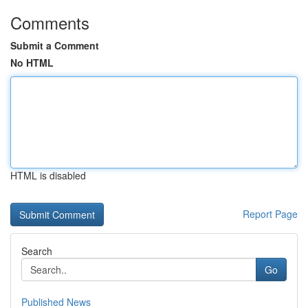
Comments
Submit a Comment
No HTML
HTML is disabled
Report Page
Search
Go
Published News