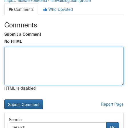
https://michaelx086bmx7.laowaiblog.com/profile
Comments
Who Upvoted
Comments
Submit a Comment
No HTML
HTML is disabled
Report Page
Search
Go