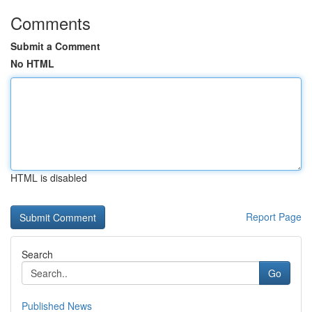
Comments
Submit a Comment
No HTML
HTML is disabled
Report Page
Search
Go
Published News