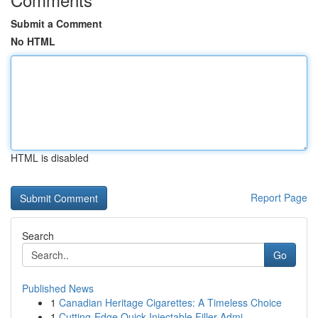
Submit a Comment
No HTML
HTML is disabled
Report Page
Search
Go
Published News
1
Canadian Heritage Cigarettes: A Timeless Choice
1
Cutting-Edge Quick Injectable Filler Admi...