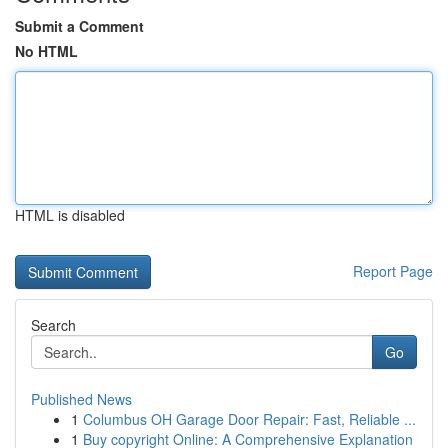
Submit a Comment
No HTML
HTML is disabled
Report Page
Search
Go
Published News
1
Columbus OH Garage Door Repair: Fast, Reliable ...
1
Buy copyright Online: A Comprehensive Explanation