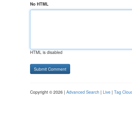
No HTML
HTML is disabled
Copyright © 2026 |
Advanced Search
|
Live
|
Tag Clou