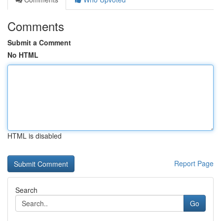
Comments
Submit a Comment
No HTML
HTML is disabled
Report Page
Search
Go