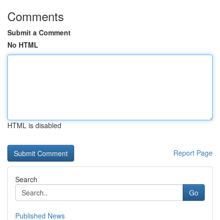
Comments
Submit a Comment
No HTML
HTML is disabled
Report Page
Search
Go
Published News