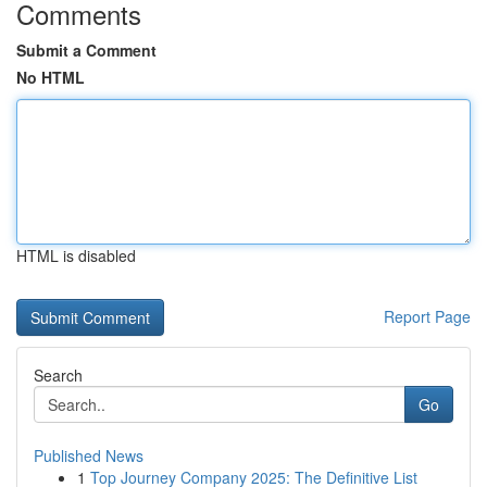
Comments
Submit a Comment
No HTML
HTML is disabled
Report Page
Search
Go
Published News
1
Top Journey Company 2025: The Definitive List