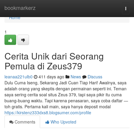
Home
bookmarkerz
Togg
navi
Home
1
Cerita Unik dari Seorang
Pemula di Zeus379
leanaa221ulb0
411 days ago
News
Discuss
Dulu Cuma Iseng, Sekarang Jadi Cuan Tiap Hari! Awalnya, saya
adalah orang yang skeptis dengan permainan seperti ini. Teman
saya sering cerita soal situs Zeus 379, tapi saya pikir itu cuma
buang-buang waktu. Tapi karena penasaran, saya coba daftar —
toh gratis. Pertama kali main, saya hanya deposit modal
https://kirstenz333dxs8.blogsumer.com/profile
Comments
Who Upvoted