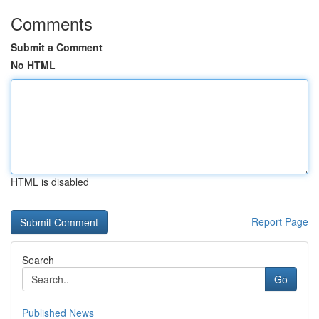
Comments
Submit a Comment
No HTML
HTML is disabled
Report Page
Search
Go
Published News