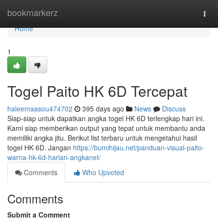
Home
bookmarkerz
Togg
navi
Home
1
Togel Paito HK 6D Tercepat
haleemaasou474702
395 days ago
News
Discuss
Siap-siap untuk dapatkan angka togel HK 6D terlengkap hari ini.
Kami siap memberikan output yang tepat untuk membantu anda
memiliki angka jitu. Berikut list terbaru untuk mengetahui hasil
togel HK 6D. Jangan
https://bumihijau.net/panduan-visual-paito-
warna-hk-6d-harian-angkanet/
Comments
Who Upvoted
Comments
Submit a Comment