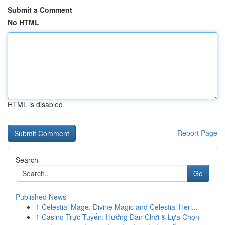
Submit a Comment
No HTML
HTML is disabled
Report Page
Search
Go
Published News
1
Celestial Mage: Divine Magic and Celestial Heri...
1
Casino Trực Tuyến: Hướng Dẫn Chơi & Lựa Chọn