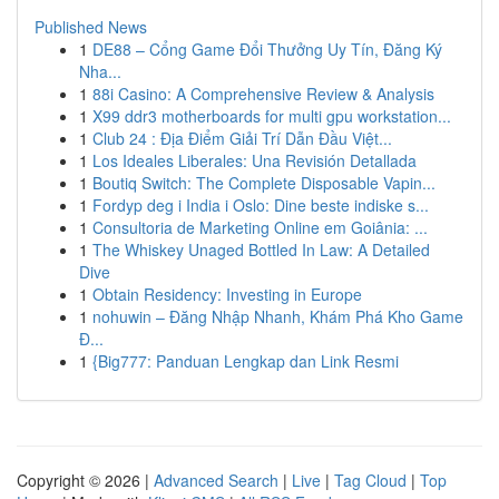
Published News
1
DE88 – Cổng Game Đổi Thưởng Uy Tín, Đăng Ký
Nha...
1
88i Casino: A Comprehensive Review & Analysis
1
X99 ddr3 motherboards for multi gpu workstation...
1
Club 24 : Địa Điểm Giải Trí Dẫn Đầu Việt...
1
Los Ideales Liberales: Una Revisión Detallada
1
Boutiq Switch: The Complete Disposable Vapin...
1
Fordyp deg i India i Oslo: Dine beste indiske s...
1
Consultoria de Marketing Online em Goiânia: ...
1
The Whiskey Unaged Bottled In Law: A Detailed
Dive
1
Obtain Residency: Investing in Europe
1
nohuwin – Đăng Nhập Nhanh, Khám Phá Kho Game
Đ...
1
{Big777: Panduan Lengkap dan Link Resmi
Copyright © 2026 |
Advanced Search
|
Live
|
Tag Cloud
|
Top