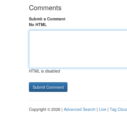
Comments
Submit a Comment
No HTML
HTML is disabled
Copyright © 2026 |
Advanced Search
|
Live
|
Tag Clou