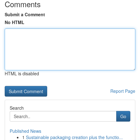
Comments
Submit a Comment
No HTML
HTML is disabled
Report Page
Search
Go
Published News
1
Sustainable packaging creation plus the functio...