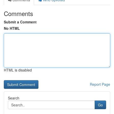
Comments
Submit a Comment
No HTML
HTML is disabled
Report Page
Search
Go