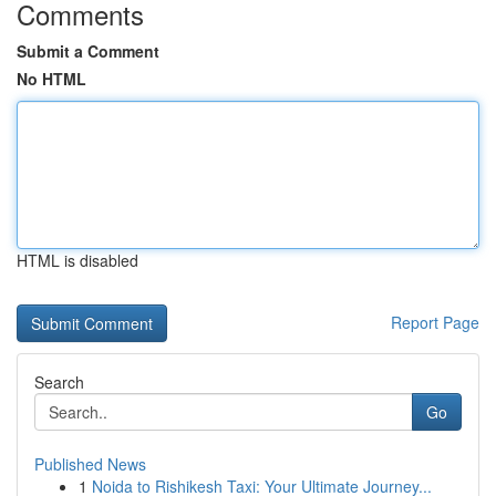
Comments
Submit a Comment
No HTML
HTML is disabled
Report Page
Search
Go
Published News
1
Noida to Rishikesh Taxi: Your Ultimate Journey...