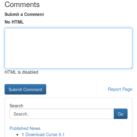
Comments
Submit a Comment
No HTML
HTML is disabled
Report Page
Search
Go
Published News
1
Download Curse 5.1