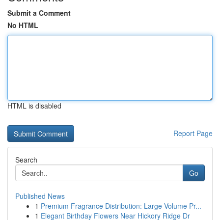
Submit a Comment
No HTML
HTML is disabled
Report Page
Search
Go
Published News
1
Premium Fragrance Distribution: Large-Volume Pr...
1
Elegant Birthday Flowers Near Hickory Ridge Dr