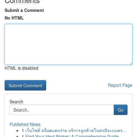
Submit a Comment
No HTML
HTML is disabled
Report Page
Search
Go
Published News
1
เว็บไซต์ สล็อตแตกง่าย บริการลูกค้าสโมสรมีระบบคร...
1
Find Your Ideal Broker: A Comprehensive Guide