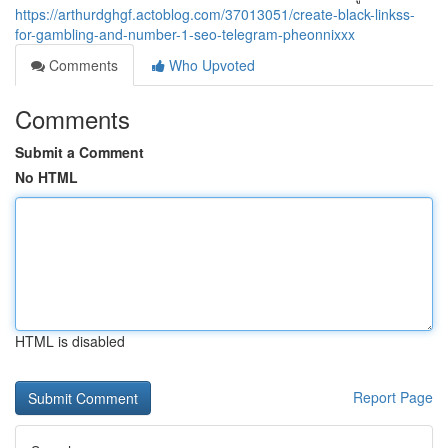
https://arthurdghgf.actoblog.com/37013051/create-black-linkss-
for-gambling-and-number-1-seo-telegram-pheonnixxx
Comments
Who Upvoted
Comments
Submit a Comment
No HTML
HTML is disabled
Report Page