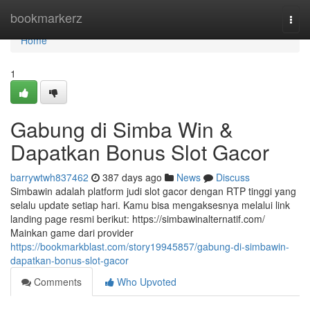
Home
bookmarkerz
Togg
navi
Home
1
Gabung di Simba Win &
Dapatkan Bonus Slot Gacor
barrywtwh837462
387 days ago
News
Discuss
Simbawin adalah platform judi slot gacor dengan RTP tinggi yang
selalu update setiap hari. Kamu bisa mengaksesnya melalui link
landing page resmi berikut: https://simbawinalternatif.com/
Mainkan game dari provider
https://bookmarkblast.com/story19945857/gabung-di-simbawin-
dapatkan-bonus-slot-gacor
Comments
Who Upvoted