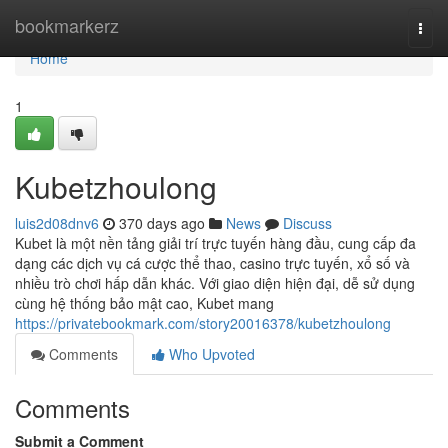
Home
bookmarkerz
Togg
navi
Home
1
Kubetzhoulong
luis2d08dnv6
370 days ago
News
Discuss
Kubet là một nền tảng giải trí trực tuyến hàng đầu, cung cấp đa
dạng các dịch vụ cá cược thể thao, casino trực tuyến, xổ số và
nhiều trò chơi hấp dẫn khác. Với giao diện hiện đại, dễ sử dụng
cùng hệ thống bảo mật cao, Kubet mang
https://privatebookmark.com/story20016378/kubetzhoulong
Comments
Who Upvoted
Comments
Submit a Comment