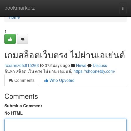
Home
bookmarkerz
Togg
navi
Home
1
เกมสล็อตเว็บตรง ไม่ผ่านเอเย่นต์
roxannzofx615263
372 days ago
News
Discuss
ค้นหา สล็อต เว็บ ตรง ไม่ ผ่าน เอเย่นต์,
https://shopnetdy.com/
Comments
Who Upvoted
Comments
Submit a Comment
No HTML