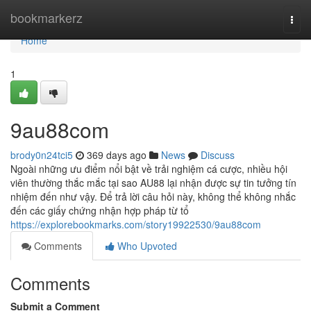
Home
bookmarkerz
Togg
navi
Home
1
9au88com
brody0n24tci5
369 days ago
News
Discuss
Ngoài những ưu điểm nổi bật về trải nghiệm cá cược, nhiều hội
viên thường thắc mắc tại sao AU88 lại nhận được sự tin tưởng tín
nhiệm đến như vậy. Để trả lời câu hỏi này, không thể không nhắc
đến các giấy chứng nhận hợp pháp từ tổ
https://explorebookmarks.com/story19922530/9au88com
Comments
Who Upvoted
Comments
Submit a Comment