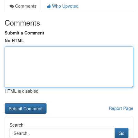
Comments
Who Upvoted
Comments
Submit a Comment
No HTML
HTML is disabled
Report Page
Search
Go