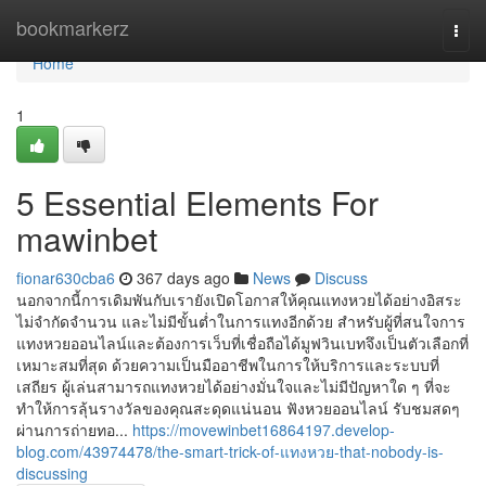
Home
bookmarkerz
Togg
navi
Home
1
5 Essential Elements For
mawinbet
fionar630cba6
367 days ago
News
Discuss
นอกจากนี้การเดิมพันกับเรายังเปิดโอกาสให้คุณแทงหวยได้อย่างอิสระ
ไม่จำกัดจำนวน และไม่มีขั้นต่ำในการแทงอีกด้วย สำหรับผู้ที่สนใจการ
แทงหวยออนไลน์และต้องการเว็บที่เชื่อถือได้มูฟวินเบทจึงเป็นตัวเลือกที่
เหมาะสมที่สุด ด้วยความเป็นมืออาชีพในการให้บริการและระบบที่
เสถียร ผู้เล่นสามารถแทงหวยได้อย่างมั่นใจและไม่มีปัญหาใด ๆ ที่จะ
ทำให้การลุ้นรางวัลของคุณสะดุดแน่นอน ฟังหวยออนไลน์ รับชมสดๆ
ผ่านการถ่ายทอ...
https://movewinbet16864197.develop-
blog.com/43974478/the-smart-trick-of-แทงหวย-that-nobody-is-
discussing