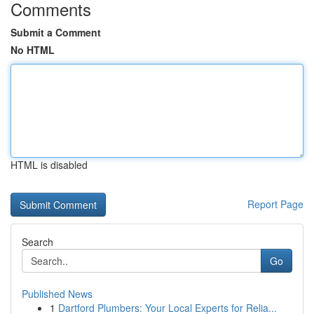
Comments
Submit a Comment
No HTML
HTML is disabled
Report Page
Search
Go
Published News
1
Dartford Plumbers: Your Local Experts for Relia...