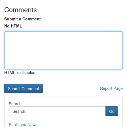
Comments
Submit a Comment
No HTML
HTML is disabled
Report Page
Search
Go
Published News