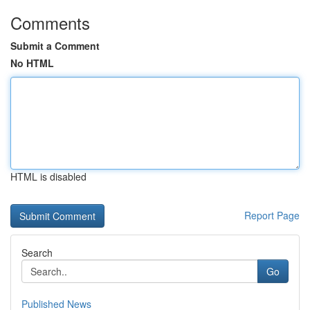
Comments
Submit a Comment
No HTML
HTML is disabled
Report Page
Search
Go
Published News