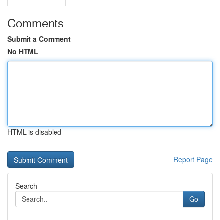
Comments
Submit a Comment
No HTML
HTML is disabled
Report Page
Search
Go