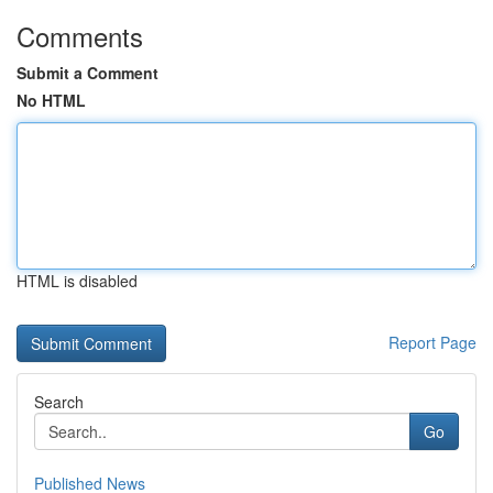
Comments
Submit a Comment
No HTML
HTML is disabled
Report Page
Search
Go
Published News