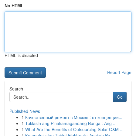
No HTML
HTML is disabled
Report Page
Search
Go
Published News
1
Качественный ремонт в Москве : от концепции...
1
Tuklasin ang Pinakamagandang Bunga : Ang ...
1
What Are the Benefits of Outsourcing Solar O&M ...
1
Komputer atau Tablet Elektronik: Apakah Pa...