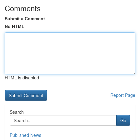
Comments
Submit a Comment
No HTML
HTML is disabled
Report Page
Search
Go
Published News