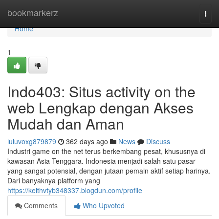
Home
bookmarkerz
Togg
navi
Home
1
Indo403: Situs activity on the
web Lengkap dengan Akses
Mudah dan Aman
luluvoxg879879
362 days ago
News
Discuss
Industri game on the net terus berkembang pesat, khususnya di
kawasan Asia Tenggara. Indonesia menjadi salah satu pasar
yang sangat potensial, dengan jutaan pemain aktif setiap harinya.
Dari banyaknya platform yang
https://keithvtyb348337.blogdun.com/profile
Comments
Who Upvoted