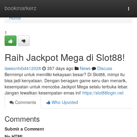
Home
bookmarkerz
Togg
navi
Home
1
Raih Jackpot Mega di Slot88!
lawsontvbd412028
357 days ago
News
Discuss
Bermimpi untuk memiliki kekayaan besar? Di Slot88, mimpi itu
bisa jadi kenyataan. Dengan beragam game seru dan menarik,
kesempatan untuk mencoba Jackpot Mega selalu terbuka lebar.
Jangan lewatkan kesempatan emas ini!
https://slot88login.net
Comments
Who Upvoted
Comments
Submit a Comment
No HTML