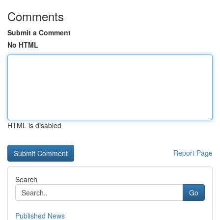
Comments
Submit a Comment
No HTML
HTML is disabled
Report Page
Search
Go
Published News