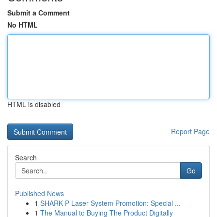
Submit a Comment
No HTML
HTML is disabled
Report Page
Search
Go
Published News
1
SHARK P Laser System Promotion: Special ...
1
The Manual to Buying The Product Digitally