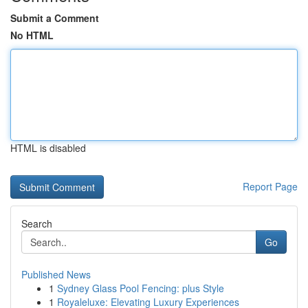
Submit a Comment
No HTML
HTML is disabled
Report Page
Search
Go
Published News
1
Sydney Glass Pool Fencing: plus Style
1
Royaleluxe: Elevating Luxury Experiences