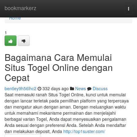
Home
bookmarkerz
Togg
navi
Home
1
Bagaimana Cara Memulai
Situs Togel Online dengan
Cepat
bentley9h56lhc2
332 days ago
News
Discuss
Saat memasuki ranah Situs Togel Online, kunci untuk memulai
dengan lancar terletak pada pemilihan platform yang terpercaya
dan mengatur akun dengan aman. Dengan meluangkan waktu
untuk memahami mekanisme permainan dan menjelajahi
berbagai varian Togel, Anda dapat menyesuaikan pengalaman
Anda sesuai dengan preferensi Anda. Setelah Anda mendaftar
dan melakukan deposit, Anda
http://top1suster.com/