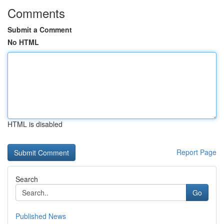
Comments
Submit a Comment
No HTML
HTML is disabled
Report Page
Search
Go
Published News