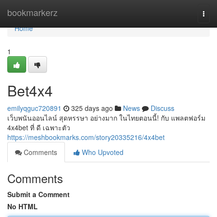
Home
bookmarkerz
Togg
navi
Home
1
Bet4x4
emilyqguc720891
325 days ago
News
Discuss
เว็บพนันออนไลน์ สุดหรรษา อย่างมาก ในไทยตอนนี้! กับ แพลตฟอร์ม
4x4bet ที่ ดี เฉพาะตัว
https://meshbookmarks.com/story20335216/4x4bet
Comments
Who Upvoted
Comments
Submit a Comment
No HTML